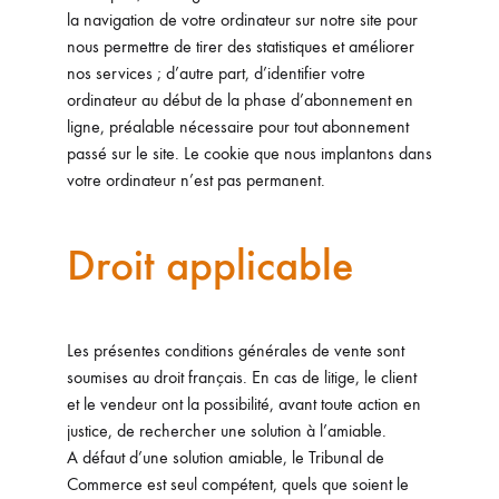
la navigation de votre ordinateur sur notre site pour
nous permettre de tirer des statistiques et améliorer
nos services ; d’autre part, d’identifier votre
ordinateur au début de la phase d’abonnement en
ligne, préalable nécessaire pour tout abonnement
passé sur le site. Le cookie que nous implantons dans
votre ordinateur n’est pas permanent.
Droit applicable
Les présentes conditions générales de vente sont
soumises au droit français. En cas de litige, le client
et le vendeur ont la possibilité, avant toute action en
justice, de rechercher une solution à l’amiable.
A défaut d’une solution amiable, le Tribunal de
Commerce est seul compétent, quels que soient le