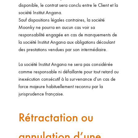
disponible, le contrat sera conclu entre le Client et la
société Institut Angana.
Sauf dispositions légales contraires, la société
Moonky ne pourra en aucun cas voir sa
responsabilité engagée en cas de manquements de
la société Institut Angana aux obligations découlant
des prestations vendues par son intermédiaire.
La société Institut Angana ne sera pas considérée
comme responsable ni défaillante pour tout retard ou
inexécution consécutif à la survenance d’un cas de
force majeure habituellement reconnu par la
jurisprudence française.
Rétractation ou
annulation d’une