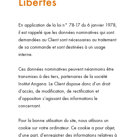
Libertés
En application de la loi n° 78-17 du 6 janvier 1978,
il est rappelé que les données nominatives qui sont
demandées au Client sont nécessaires au traitement
de sa commande et sont destinées à un usage
interne.
Ces données nominatives peuvent néanmoins être
transmises à des tiers, partenaires de la société
Institut Angana. Le Client dispose donc d’un droit
d’accès, de modification, de rectification et
d’opposition s’agissant des informations le
concernant.
Pour la bonne utilisation du site, nous utilisons un
cookie sur votre ordinateur. Ce cookie a pour objet,
d’une part, d’enregistrer des informations relatives à