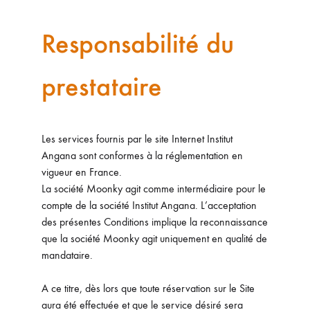
Responsabilité du
prestataire
Les services fournis par le site Internet Institut
Angana sont conformes à la réglementation en
vigueur en France.
La société Moonky agit comme intermédiaire pour le
compte de la société Institut Angana. L’acceptation
des présentes Conditions implique la reconnaissance
que la société Moonky agit uniquement en qualité de
mandataire.
A ce titre, dès lors que toute réservation sur le Site
aura été effectuée et que le service désiré sera