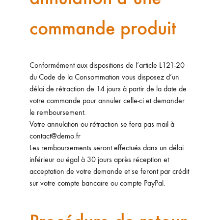
commande produit
Conformément aux dispositions de l’article L121-20
du Code de la Consommation vous disposez d’un
délai de rétraction de 14 jours à partir de la date de
votre commande pour annuler celle-ci et demander
le remboursement.
Votre annulation ou rétraction se fera pas mail à
contact@demo.fr
Les remboursements seront effectués dans un délai
inférieur ou égal à 30 jours après réception et
acceptation de votre demande et se feront par crédit
sur votre compte bancaire ou compte PayPal.