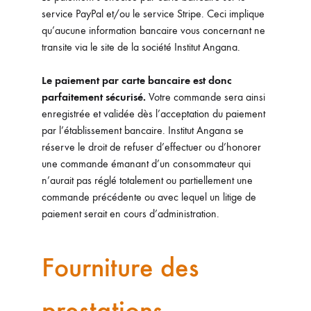
service PayPal et/ou le service Stripe. Ceci implique
qu’aucune information bancaire vous concernant ne
transite via le site de la société Institut Angana.
Le paiement par carte bancaire est donc
parfaitement sécurisé.
Votre commande sera ainsi
enregistrée et validée dès l’acceptation du paiement
par l’établissement bancaire. Institut Angana se
réserve le droit de refuser d’effectuer ou d’honorer
une commande émanant d’un consommateur qui
n’aurait pas réglé totalement ou partiellement une
commande précédente ou avec lequel un litige de
paiement serait en cours d’administration.
Fourniture des
prestations