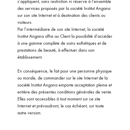
s’appliquent, sans restriction ni réserve à l’ensemble
des services proposés par la société Institut Angana
sur son site Internet et à destination des clients ou
visiteurs.
Par l’intermédiaire de son site Internet, la société
Institut Angana offre au Client la possibilité d’accéder
à une gamme complète de soins esthétiques et de
prestations de beauté, à effectuer dans son
établissement.
En conséquence, le fait pour une personne physique
ou morale, de commander sur le site Internet de la
société Institut Angana emporte acceptation pleine et
entière des présentes conditions générales de vente.
Elles sont accessibles à tout moment sur ce site
Internet et prévaudront, le cas échéant, sur toute
autre version.