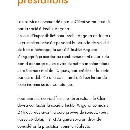
Les services commandés par le Client seront fournis
par la société Institut Angana.
En cas d’impossibilité pour Institut Angana de fournir
la prestation achetée pendant la période de validité
du bon d’échange, la société Institut Angana
s’engage à procéder au remboursement du prix du
bon d’échange ou un avoir du même montant dans
un délai maximal de 15 jours, par crédit sur la carte
bancaire débitée à la commande, à l’exclusion de
toute indemnisation ou retenue.
Pour annuler ou modifier une réservation, le Client
devra contacter la société Institut Angana au moins
24h ouvrées avant la date prévue du rendez-vous.
Passé ce délai, Institut Angana sera en droit de
considérer la prestation comme réalisée.