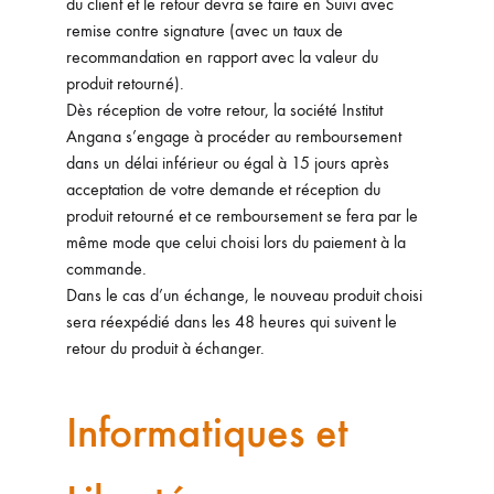
du client et le retour devra se faire en Suivi avec
remise contre signature (avec un taux de
recommandation en rapport avec la valeur du
produit retourné).
Dès réception de votre retour, la société Institut
Angana s’engage à procéder au remboursement
dans un délai inférieur ou égal à 15 jours après
acceptation de votre demande et réception du
produit retourné et ce remboursement se fera par le
même mode que celui choisi lors du paiement à la
commande.
Dans le cas d’un échange, le nouveau produit choisi
sera réexpédié dans les 48 heures qui suivent le
retour du produit à échanger.
Informatiques et