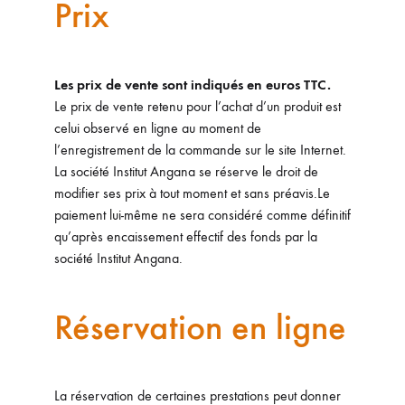
Prix
Les prix de vente sont indiqués en euros TTC.
Le prix de vente retenu pour l’achat d’un produit est
celui observé en ligne au moment de
l’enregistrement de la commande sur le site Internet.
La société Institut Angana se réserve le droit de
modifier ses prix à tout moment et sans préavis.Le
paiement lui-même ne sera considéré comme définitif
qu’après encaissement effectif des fonds par la
société Institut Angana.
Réservation en ligne
La réservation de certaines prestations peut donner