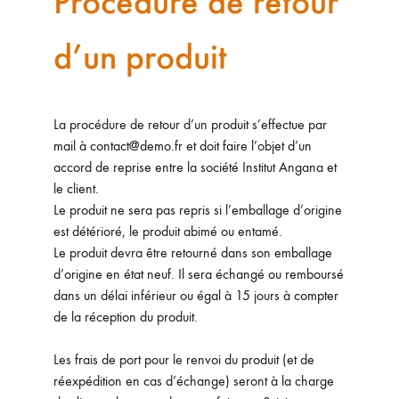
Procédure de retour
d’un produit
La procédure de retour d’un produit s’effectue par
mail à contact@demo.fr et doit faire l’objet d’un
accord de reprise entre la société Institut Angana et
le client.
Le produit ne sera pas repris si l’emballage d’origine
est détérioré, le produit abimé ou entamé.
Le produit devra être retourné dans son emballage
d’origine en état neuf. Il sera échangé ou remboursé
dans un délai inférieur ou égal à 15 jours à compter
de la réception du produit.
Les frais de port pour le renvoi du produit (et de
réexpédition en cas d’échange) seront à la charge