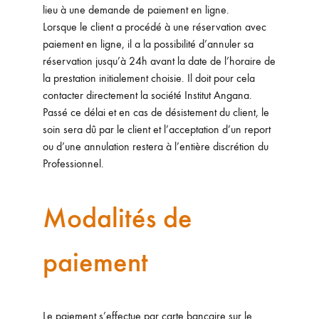
lieu à une demande de paiement en ligne.
Lorsque le client a procédé à une réservation avec
paiement en ligne, il a la possibilité d’annuler sa
réservation jusqu’à 24h avant la date de l’horaire de
la prestation initialement choisie. Il doit pour cela
contacter directement la société Institut Angana.
Passé ce délai et en cas de désistement du client, le
soin sera dû par le client et l’acceptation d’un report
ou d’une annulation restera à l’entière discrétion du
Professionnel.
Modalités de
paiement
Le paiement s’effectue par carte bancaire sur le