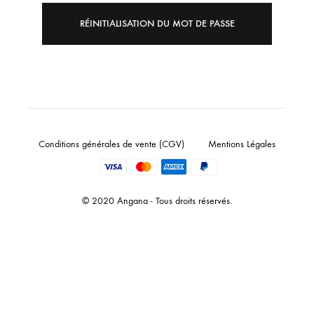
RÉINITIALISATION DU MOT DE PASSE
Conditions générales de vente (CGV)
Mentions Légales
© 2020 Angana - Tous droits réservés.