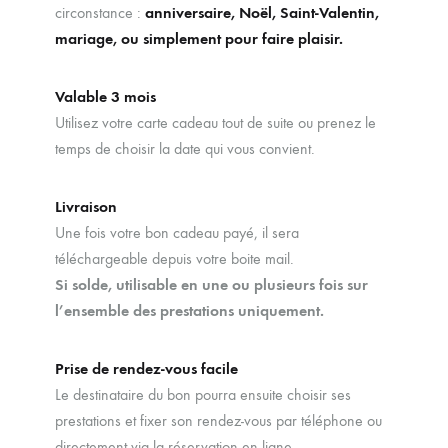
circonstance :
anniversaire, Noël, Saint-Valentin,
mariage, ou simplement pour faire plaisir.
Valable 3 mois
Utilisez votre carte cadeau tout de suite ou prenez le
temps de choisir la date qui vous convient.
Livraison
Une fois votre bon cadeau payé, il sera
téléchargeable depuis votre boite mail.
Si solde, utilisable en une ou plusieurs fois sur
l’ensemble des prestations uniquement.
Prise de rendez-vous facile
Le destinataire du bon pourra ensuite choisir ses
prestations et fixer son rendez-vous par téléphone ou
directement via la réservation en ligne.