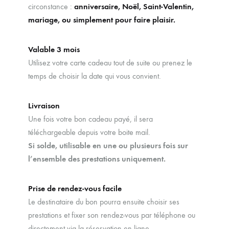
circonstance :
anniversaire, Noël, Saint-Valentin,
mariage, ou simplement pour faire plaisir.
Valable 3 mois
Utilisez votre carte cadeau tout de suite ou prenez le
temps de choisir la date qui vous convient.
Livraison
Une fois votre bon cadeau payé, il sera
téléchargeable depuis votre boite mail.
Si solde, utilisable en une ou plusieurs fois sur
l’ensemble des prestations uniquement.
Prise de rendez-vous facile
Le destinataire du bon pourra ensuite choisir ses
prestations et fixer son rendez-vous par téléphone ou
directement via la réservation en ligne.